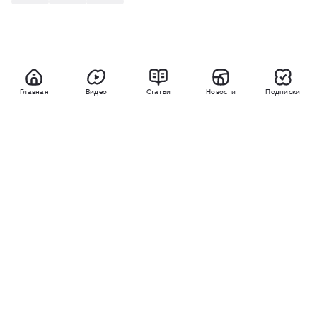
Главная
Видео
Статьи
Новости
Подписки