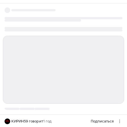
КИРИН59 говорит
1 год
Подписаться