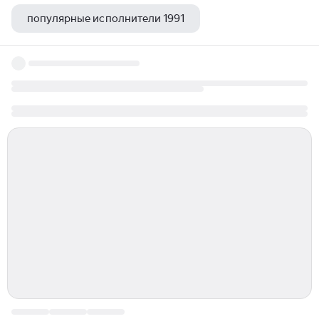
популярные исполнители 1991
лучшие детские театры москвы