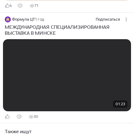
4
71
Формула ЦТ
1 год
Подписаться
МЕЖДУНАРОДНАЯ СПЕЦИАЛИЗИРОВАННАЯ
ВЫСТАВКА В МИНСКЕ
01:23
30
Также ищут