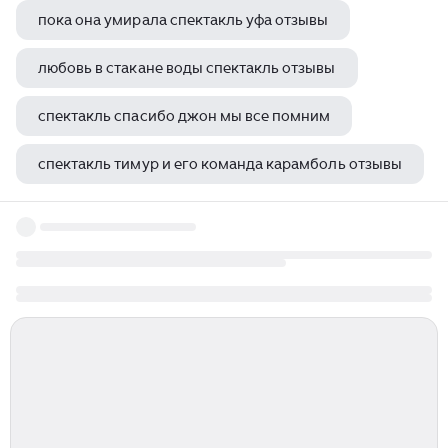
пока она умирала спектакль уфа отзывы
любовь в стакане воды спектакль отзывы
спектакль спасибо джон мы все помним
спектакль тимур и его команда карамболь отзывы
моцарт 1999