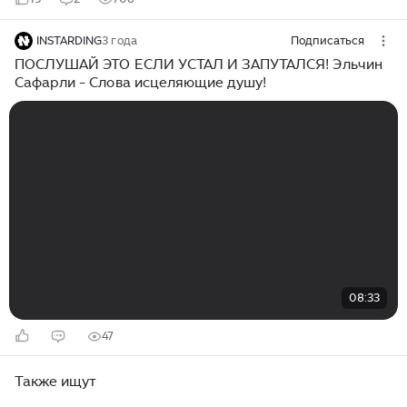
INSTARDING
3 года
Подписаться
ПОСЛУШАЙ ЭТО ЕСЛИ УСТАЛ И ЗАПУТАЛСЯ! Эльчин
Сафарли - Слова исцеляющие душу!
08:33
47
Также ищут