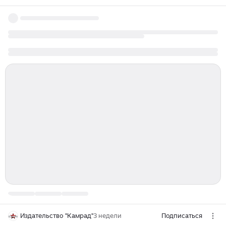
Издательство "Камрад"
3 недели
Подписаться