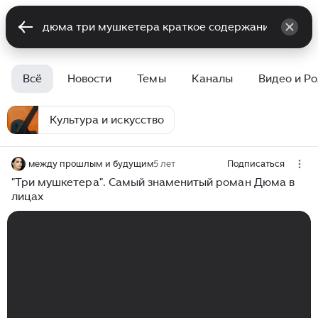
Всё
Новости
Темы
Каналы
Видео и Р
Культура и искусство
между прошлым и будущим
5 лет
Подписаться
"Три мушкетера". Самый знаменитый роман Дюма в
лицах