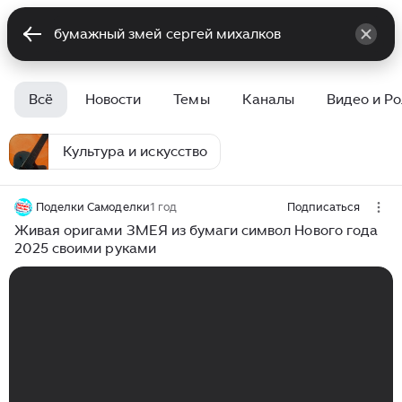
Всё
Новости
Темы
Каналы
Видео и Р
Культура и искусство
Поделки Самоделки
1 год
Подписаться
Живая оригами ЗМЕЯ из бумаги символ Нового года
2025 своими руками