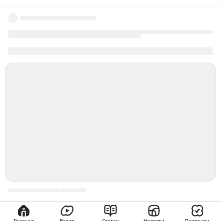
Главная
Видео
Статьи
Новости
Подписки