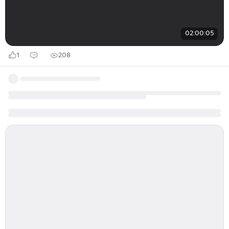
02:00:05
1
208