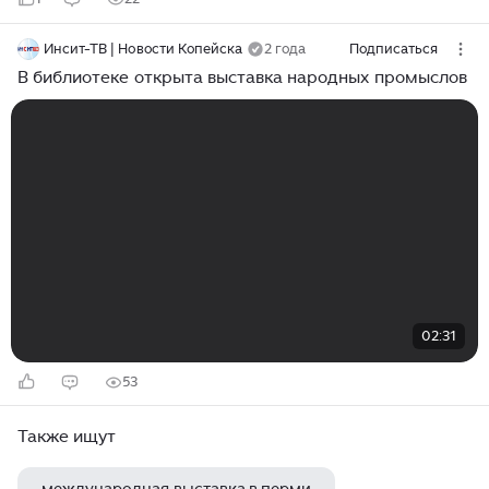
Инсит-ТВ | Новости Копейска
2 года
Подписаться
В библиотеке открыта выставка народных промыслов
02:31
53
Также ищут