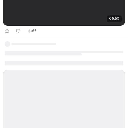
06:50
65