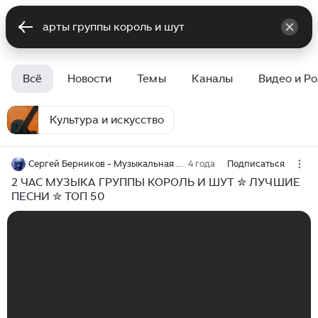
Всё
Новости
Темы
Каналы
Видео и Р
Культура и искусство
Сергей Берников - Музыкальная Анимация Для Души
4 года
Подписаться
2 ЧАС МУЗЫКА ГРУППЫ КОРОЛЬ И ШУТ ✮ ЛУЧШИЕ
ПЕСНИ ✮ ТОП 50