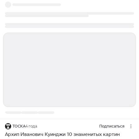
ТОСКА
4 года
Подписаться
Архип Иванович Куинджи 10 знаменитых картин