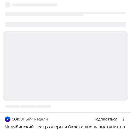
СОЮЗНЫЙ
4 недели
Подписаться
Челябинский театр оперы и балета вновь выступит на