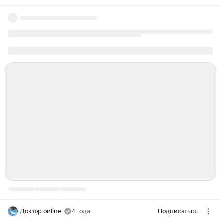
Доктор online
4 года
Подписаться