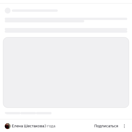
Елена Шестакова
3 года
Подписаться