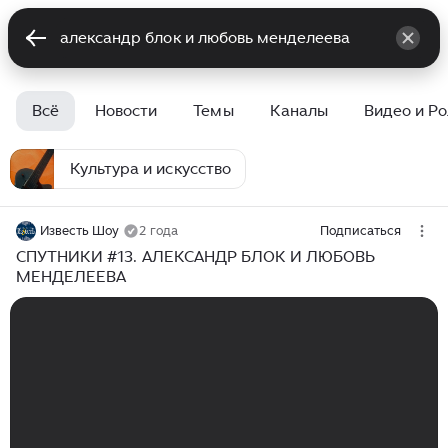
Всё
Новости
Темы
Каналы
Видео и Р
Культура и искусство
Известь Шоу
2 года
Подписаться
СПУТНИКИ #13. АЛЕКСАНДР БЛОК И ЛЮБОВЬ
МЕНДЕЛЕЕВА