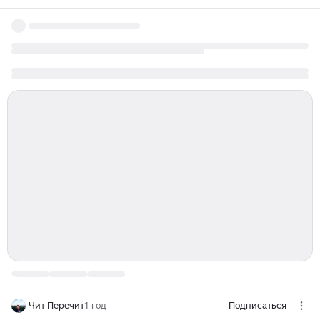
Чит Перечит
1 год
Подписаться