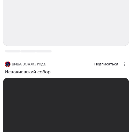
ВИВА ВОЯЖ
3 года
Подписаться
Исаакиевский собор