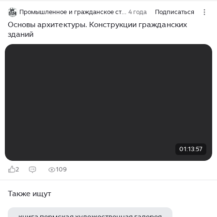
Промышленное и гражданское строительство
4 года
Подписаться
Основы архитектуры. Конструкции гражданских
зданий
01:13:57
2
109
Также ищут