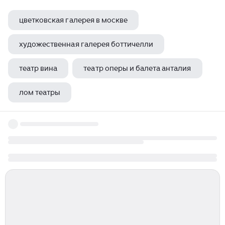
цветковская галерея в москве
художественная галерея боттичелли
театр вина
театр оперы и балета анталия
лом театры