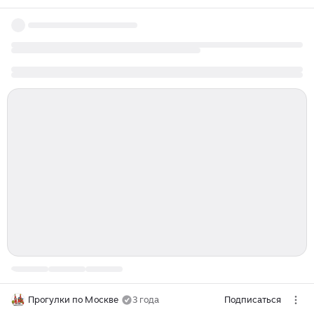
Прогулки по Москве
3 года
Подписаться