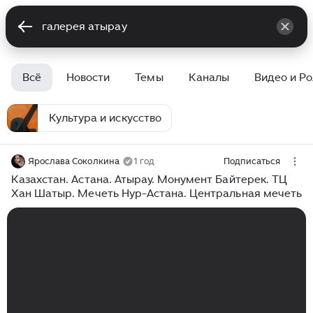
Всё
Новости
Темы
Каналы
Видео и Р
Культура и искусство
Ярослава Соколкина
1 год
Подписаться
Казахстан. Астана. Атырау. Монумент Байтерек. ТЦ
Хан Шатыр. Мечеть Нур-Астана. Центральная мечеть