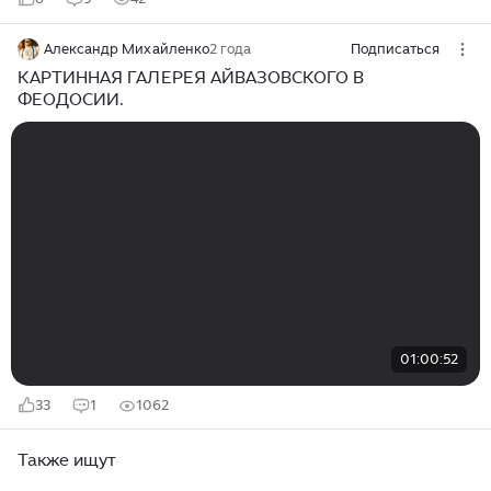
Александр Михайленко
2 года
Подписаться
КАРТИННАЯ ГАЛЕРЕЯ АЙВАЗОВСКОГО В
ФЕОДОСИИ.
01:00:52
33
1
1062
Также ищут