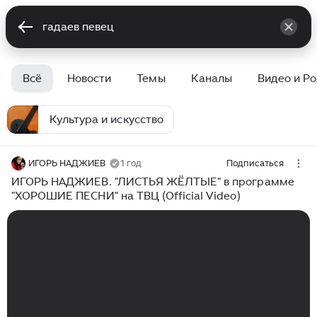
Всё
Новости
Темы
Каналы
Видео и Р
Культура и искусство
ИГОРЬ НАДЖИЕВ
1 год
Подписаться
ИГОРЬ НАДЖИЕВ. "ЛИСТЬЯ ЖЁЛТЫЕ" в программе
"ХОРОШИЕ ПЕСНИ" на ТВЦ (Official Video)