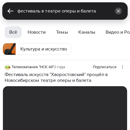
Всё
Новости
Темы
Каналы
Видео и Р
Культура и искусство
Телекомпания "НСК 49"
2 года
Подписаться
Фестиваль искусств "Хворостовский" прошёл в
Новосибирском театре оперы и балета