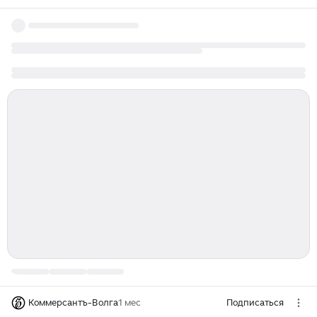
Коммерсантъ-Волга
1 мес
Подписаться