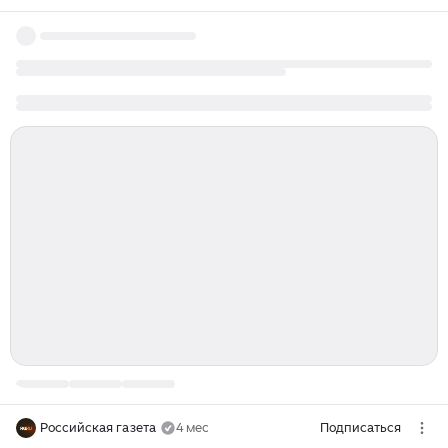
Российская газета
4 мес
Подписаться