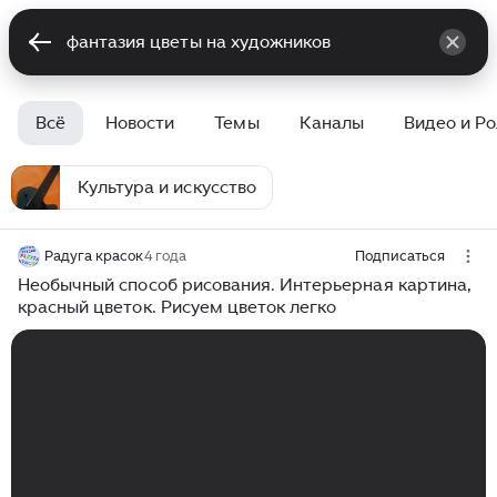
Всё
Новости
Темы
Каналы
Видео и Р
Культура и искусство
Радуга красок
4 года
Подписаться
Необычный способ рисования. Интерьерная картина,
красный цветок. Рисуем цветок легко