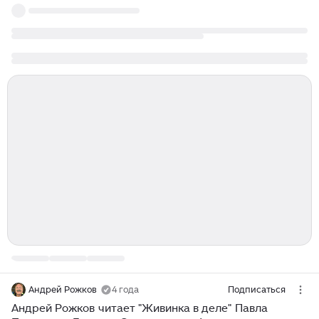
Андрей Рожков
4 года
Подписаться
Андрей Рожков читает "Живинка в деле" Павла