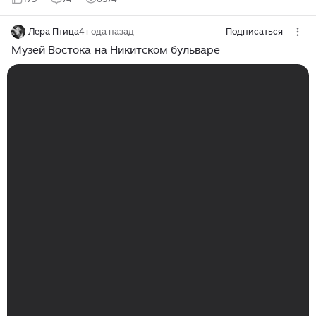
Лера Птица
4 года назад
Подписаться
Музей Востока на Никитском бульваре