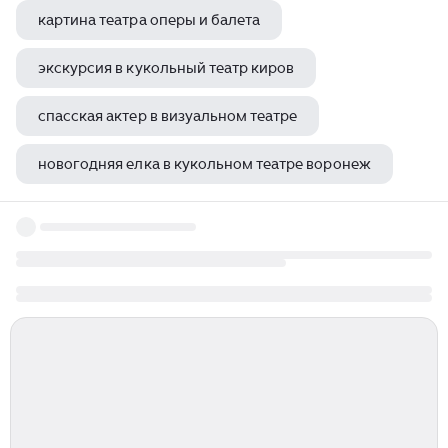
картина театра оперы и балета
экскурсия в кукольный театр киров
спасская актер в визуальном театре
новогодняя елка в кукольном театре воронеж
казань кукольный театр цветочный парк