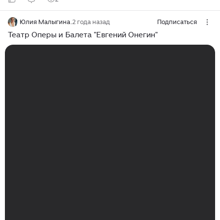
Юлия Малыгина.
2 года назад
Подписаться
Театр Оперы и Балета "Евгений Онегин"