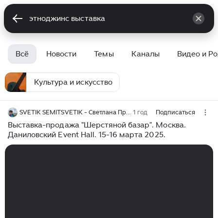
Всё
Новости
Темы
Каналы
Видео и Р
Культура и искусство
SVETIK SEMITSVETIK - Светлана Проценко
1 год
Подписаться
Выставка-продажа "Шерстяной базар". Москва.
Даниловский Event Hall. 15-16 марта 2025.