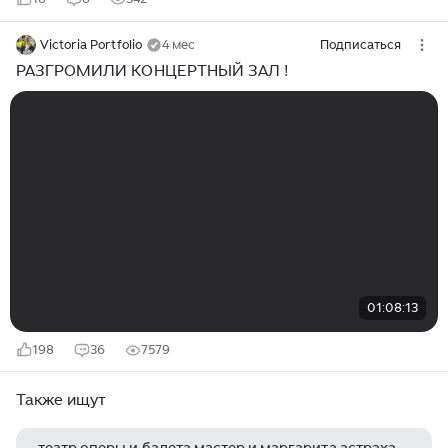
Victoria Portfolio
4 мес
Подписаться
РАЗГРОМИЛИ КОНЦЕРТНЫЙ ЗАЛ !
01:08:13
198
36
7579
Также ищут