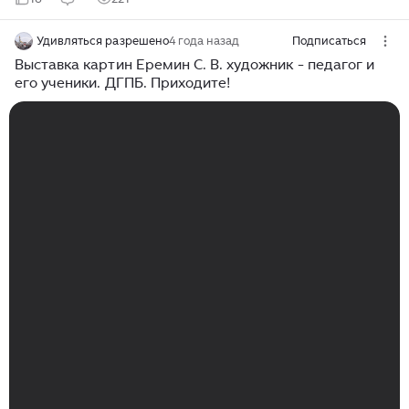
Удивляться разрешено
4 года назад
Подписаться
Выставка картин Еремин С. В. художник - педагог и
его ученики. ДГПБ. Приходите!