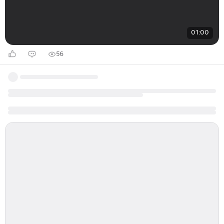
01:00
56