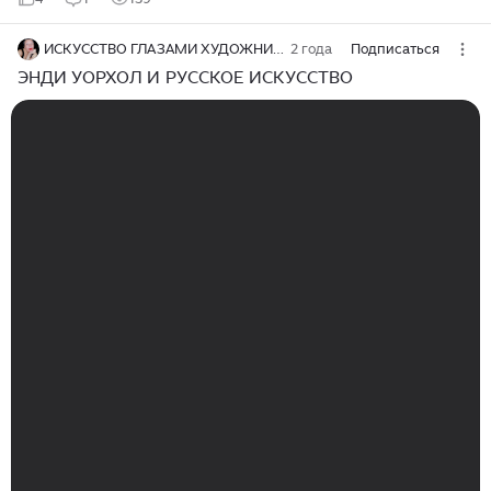
ИСКУССТВО ГЛАЗАМИ ХУДОЖНИКА
2 года
Подписаться
ЭНДИ УОРХОЛ И РУССКОЕ ИСКУССТВО