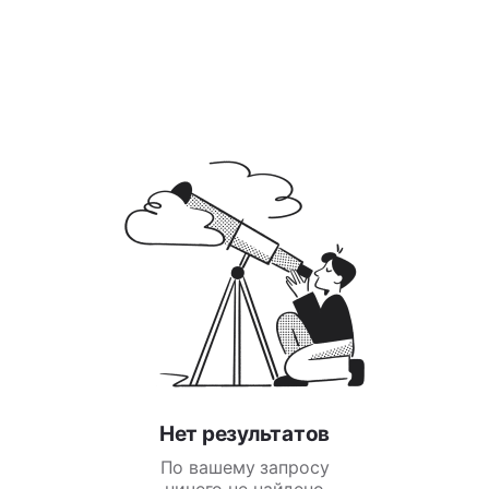
Нет результатов
По вашему запросу
ничего не найдено