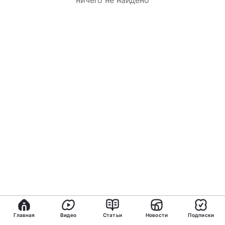
Главная
Видео
Статьи
Новости
Подписки