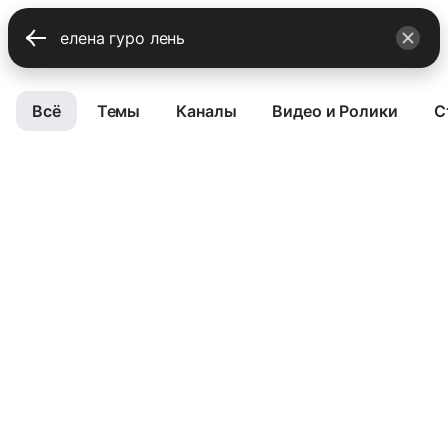
Всё
Темы
Каналы
Видео и Ролики
С