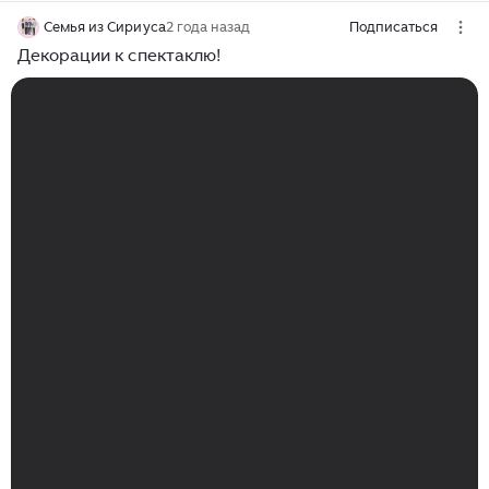
Семья из Сириуса
2 года назад
Подписаться
Декорации к спектаклю!