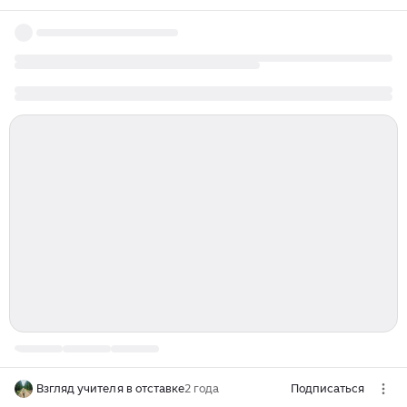
Взгляд учителя в отставке
2 года
Подписаться