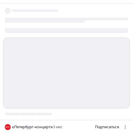
«Петербург-концерт»
3 мес
Подписаться