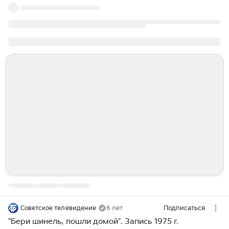
Советское телевидение
6 лет
Подписаться
"Бери шинель, пошли домой". Запись 1975 г.