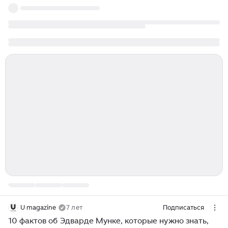
U magazine
7 лет
Подписаться
10 фактов об Эдварде Мунке, которые нужно знать,