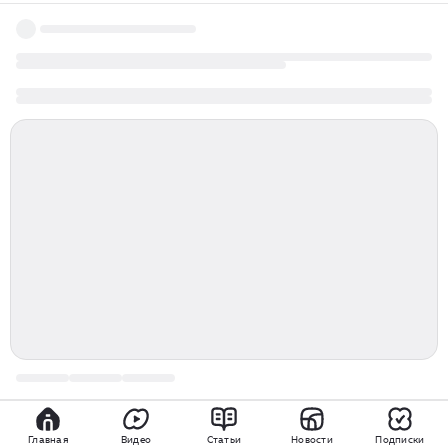
Главная
Видео
Статьи
Новости
Подписки