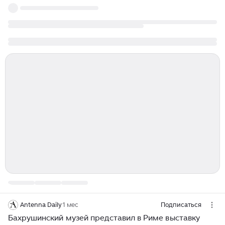
Antenna Daily
1 мес
Подписаться
Бахрушинский музей представил в Риме выставку