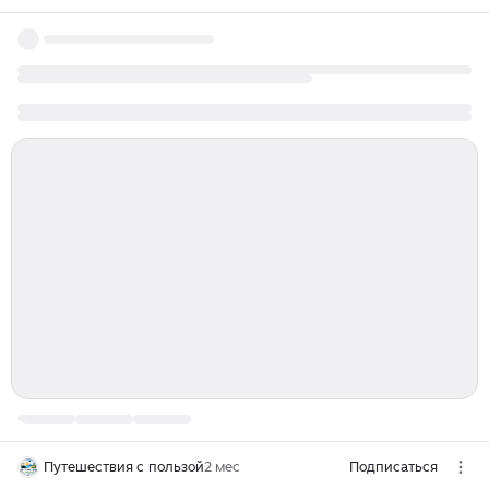
Путешествия с пользой
2 мес
Подписаться