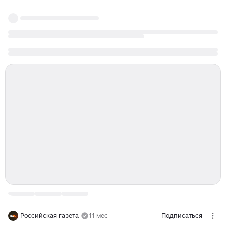
Российская газета
11 мес
Подписаться