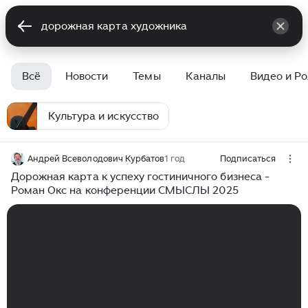
Всё
Новости
Темы
Каналы
Видео и Р
Культура и искусство
Андрей Всеволодович Курбатов
1 год
Подписаться
Дорожная карта к успеху гостиничного бизнеса -
Роман Окс на конференции СМЫСЛЫ 2025