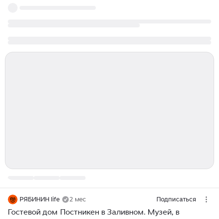
РЯБИНИН life
2 мес
Подписаться
Гостевой дом Постникен в Заливном. Музей, в