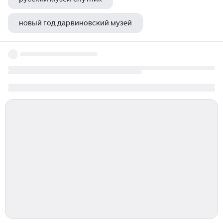
новый год дарвиновский музей